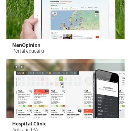
NanOpinion
Portal educatiu
Hospital Clínic
Aplicatiu IPA