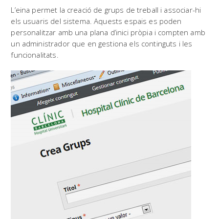
L’eina permet la creació de grups de treball i associar-hi
els usuaris del sistema. Aquests espais es poden
personalitzar amb una plana d’inici pròpia i compten amb
un administrador que en gestiona els continguts i les
funcionalitats.