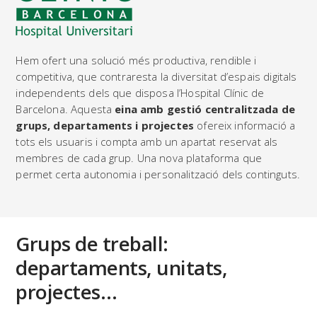
Hem ofert una solució més productiva, rendible i
competitiva, que contraresta la diversitat d’espais digitals
independents dels que disposa l’Hospital Clínic de
Barcelona. Aquesta
eina amb gestió centralitzada de
grups, departaments i projectes
ofereix informació a
tots els usuaris i compta amb un apartat reservat als
membres de cada grup. Una nova plataforma que
permet certa autonomia i personalització dels continguts.
Grups de treball:
departaments, unitats,
projectes…