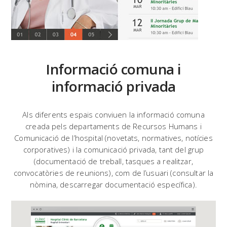
Informació comuna i
informació privada
Als diferents espais conviuen la informació comuna
creada pels departaments de Recursos Humans i
Comunicació de l’hospital (novetats, normatives, notícies
corporatives) i la comunicació privada, tant del grup
(documentació de treball, tasques a realitzar,
convocatòries de reunions), com de l’usuari (consultar la
nòmina, descarregar documentació específica).