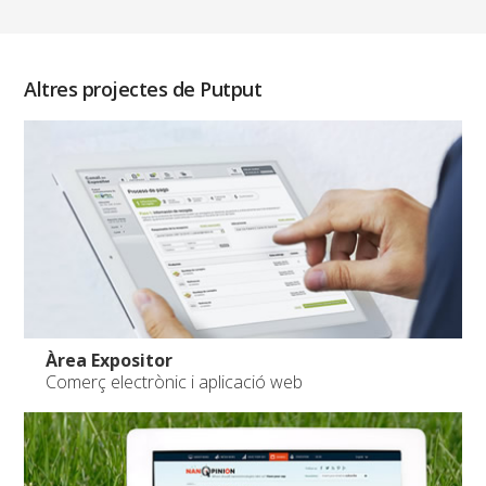
Altres projectes de Putput
Àrea Expositor
Comerç electrònic i aplicació web