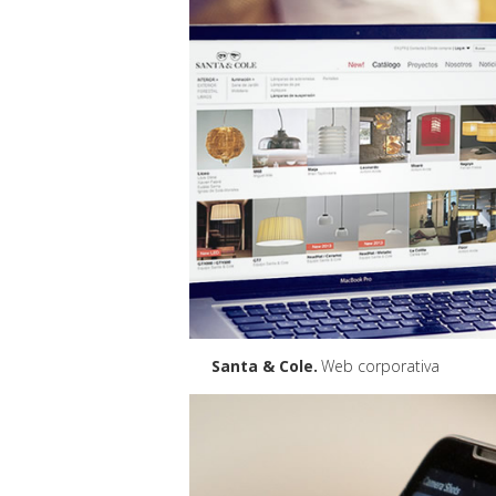
Santa & Cole
Web corporativa