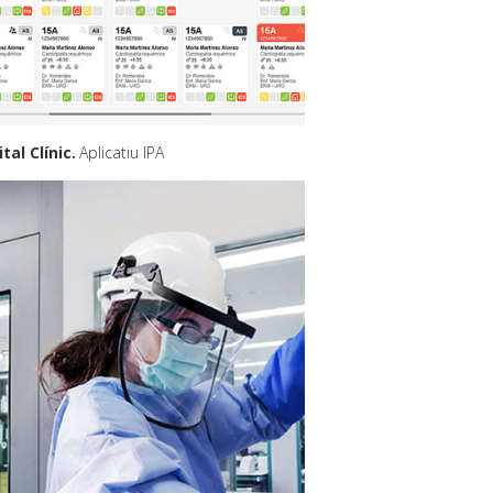
tal Clínic
Aplicatiu IPA