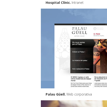
Hospital Clínic
Intranet
Palau Güell
Web corporativa