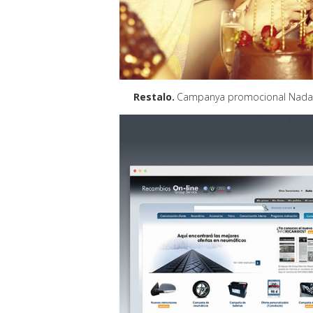
Restalo
Campanya promocional Nada